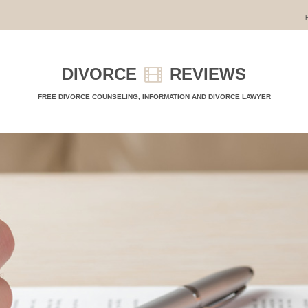
DIVORCE
REVIEWS
FREE DIVORCE COUNSELING, INFORMATION AND DIVORCE LAWYER