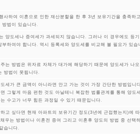
행사하여 이혼으로 인한 재산분할을 한 후 3년 보유기간을 충족하
 방법이 있습니다.
 양도세나 증여세가 과세되지 않습니다. 그러나 이 경우에도 등기
납부하여야 합니다. 역시 등록세와 양도세를 비교해 볼 필요가 있습
주는 방법은 위자료 자체가 대가에 해당하기 때문에 양도세가 나오
는 방법이 못됩니다.
도세가 큰 금액이 아니라면 안고 가는 것이 가장 간단한 방법입니다
면 그렇게 마음 편한 것도 아닐테니 복잡한 법률관계를 통해 양도
는 수고가 너무 힘든 과정일 수 있기 때문입니다.
하고 싶다면 현재 아파트의 보유기간 정도(3년에 근접했는지)에 따
 채우는 방법이나 이혼전 증여 그리고 이혼후 양도의 방법 중 선택
 같습니다.