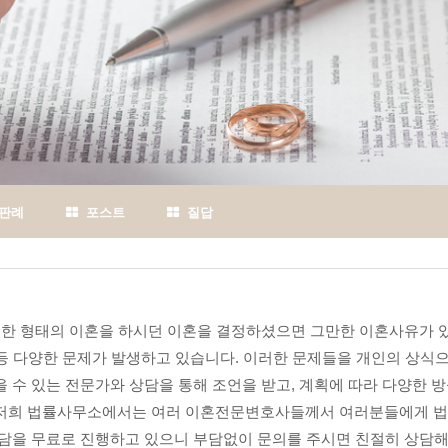
판례
포스트
질답
어떠한 형태의 이혼을 하시던 이혼을 결정하셨으면 그만한 이혼사유가 
비 등 다양한 문제가 발생하고 있습니다. 이러한 문제들을 개인의 상식
 수 있는 전문가와 상담을 통해 조언을 받고, 계획에 따라 다양한 
 저희 법률사무소에서는 여러 이혼전문변호사들께서 여러분들에게 법
상담을 무료로 진행하고 있으니 부담없이 문의를 주시면 친절히 상담