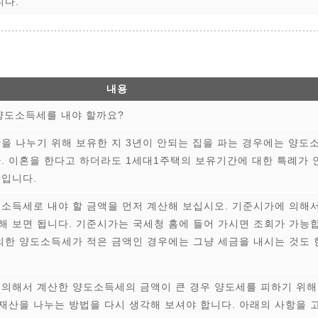
니다.
내용
양도소득세를 내야 할까요?
을 나누기 위해 보유한 지 3년이 안되는 집을 파는 경우에는 양도
. 이혼을 한다고 하더라도 1세대1주택의 보유기간에 대한 특례가 
문입니다.
소득세로 내야 할 금액을 먼저 계산해 보십시오. 기준시가에 의해
 보면 됩니다. 기준시가는 국세청 홈에 들어 가시면 조회가 가능
의한 양도소득세가 적은 금액인 경우에는 그냥 세금을 내시는 것도 
.
의해서 계산한 양도소득세의 금액이 큰 경우 양도세를 피하기 위해
 재산을 나누는 방법을 다시 생각해 보셔야 합니다. 아래의 사항을 