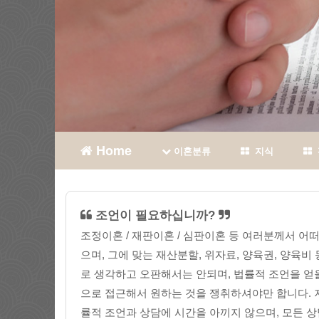
Home
이혼분류
지식
조언이 필요하십니까?
조정이혼 / 재판이혼 / 심판이혼 등 여러분께서 
으며, 그에 맞는 재산분할, 위자료, 양육권, 양육
로 생각하고 오판해서는 안되며, 법률적 조언을 얻을
으로 접근해서 원하는 것을 쟁취하셔야만 합니다.
률적 조언과 상담에 시간을 아끼지 않으며, 모든 