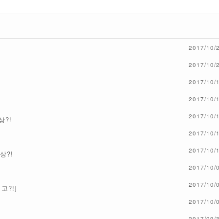
2017/10/
2017/10/
2017/10/
2017/10/
2017/10/
상?!
2017/10/
2017/10/
상?!
2017/10/
2017/10/
고?!]
2017/10/
2017/09/