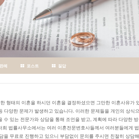
판례
포스트
질답
어떠한 형태의 이혼을 하시던 이혼을 결정하셨으면 그만한 이혼사유가 
비 등 다양한 문제가 발생하고 있습니다. 이러한 문제들을 개인의 상식
 수 있는 전문가와 상담을 통해 조언을 받고, 계획에 따라 다양한 
 저희 법률사무소에서는 여러 이혼전문변호사들께서 여러분들에게 법
상담을 무료로 진행하고 있으니 부담없이 문의를 주시면 친절히 상담