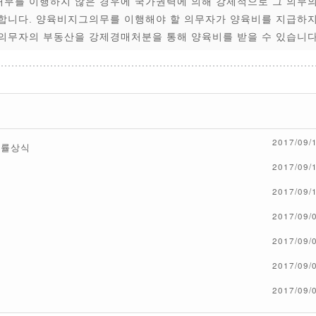
무를 이행하지 않은 경우에 국가권력에 의해 강제적으로 그 의무
합니다. 양육비지그의무를 이행해야 할 의무자가 양육비를 지급하
의무자의 부동산을 강제경매처분을 통해 양육비를 받을 수 있습니다
2017/09/
법률상식
2017/09/
2017/09/
2017/09/
2017/09/
2017/09/
2017/09/