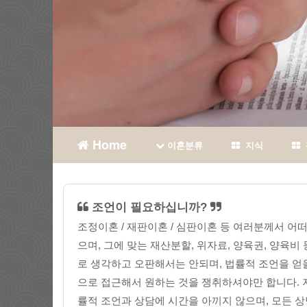
Home
이혼분류
지식
조언이 필요하십니까?
조정이혼 / 재판이혼 / 심판이혼 등 여러분께서 
으며, 그에 맞는 재산분할, 위자료, 양육권, 양육
로 생각하고 오판해서는 안되며, 법률적 조언을 얻을
으로 접근해서 원하는 것을 쟁취하셔야만 합니다.
률적 조언과 상담에 시간을 아끼지 않으며, 모든 