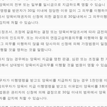
양육비의 전부 또는 일부를 일시금으로 지급하도록 명할 수 있습니
급명령을 받은자가 30일 이내에 정당한 이유 없이 그 의무를 이행하
서 양육비채권자의 신청에 의한 결정으로 30일내에서 그 의무이
감치에 처할 수 있습니다.
 조정조서, 조정에 갈음하는 결정 또는 양육비부담조서에 따라 금전
 유아의 인도의무, 또는 자녀와의 면접교섭허용의무를 이행해야 할 
 그 의무를 이행하지 않을 때 당사자의 신청에 의해 가정법원이 일
이행할 것을 명하는 것을 말합니다.
지 않는 경우에는 양육비 지급을 명한 판결, 심판 또는 조정을 한 
해서 상대방이 양육비지급의무를 이행할 것을 법원이 명할 수 있
무자가 이행명령을 받고도 양육비를 지급하지 않는 경우 1천만원 
의무자가 양육비 지급 이행명령을 받고도 이유없이 양육비를 3회
법원은 권리자의 신청에 의해 결정으로 30일 이내의 범위에서 양육
자를 감치에 처할 수 있습니다.