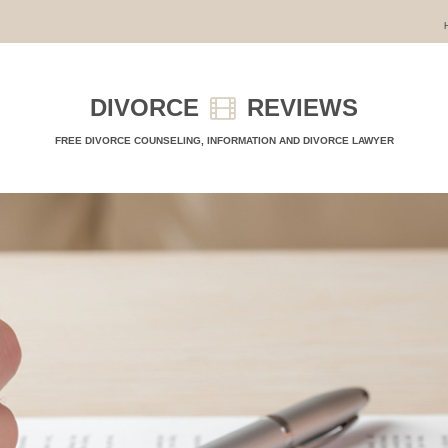
DIVORCE
REVIEWS
FREE DIVORCE COUNSELING, INFORMATION AND DIVORCE LAWYER