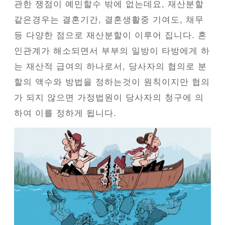
관한 쟁점이 예민할수 밖에 없는데요, 재산분할
같은경우는 결혼기간, 결혼생활중 기여도, 채무
등 다양한 점으로 재산분할이 이루어 집니다. 혼
인관계가 해소되면서 부부의 일방이 타방에게 하
는 재산적 급여의 하나로서, 당사자의 협의로 분
할의 액수와 방법을 정하는것이 원칙이지만 협의
가 되지 않으면 가정법원이 당사자의 청구에 의
하여 이를 정하게 됩니다.