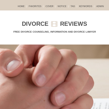
|
|
|
|
|
|
HOME
FAVORITES
COVER
NOTICE
TAG
KEYWORDS
ADMIN
DIVORCE
REVIEWS
FREE DIVORCE COUNSELING, INFORMATION AND DIVORCE LAWYER