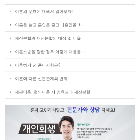
이혼의 무효에 대해서 알아보자!
이혼은 늘고 혼인은 줄고...[혼인율 최...
재산분할과 재산분할의 대상 및 비율
이혼소송을 당한 경우 어떻게 대응을 ...
이혼하기 전 준비사항은?
이혼에 따른 신분관계의 변화
재판이혼, 협의이혼 시 양육권과 재산분할