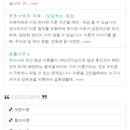
습니다. 이 ..
more
변호사에게 의뢰 · 상담하는 장점
의뢰자에게 가장 유리한 이혼 조건을 제안 · 제공 할 수 있습니다.
당사자끼리 이혼 협의를 진행하려 한다면 서로가 감정적으로 되어
버려, 냉정한 판단이 서지 않을 수 있습니다. 이혼의 이야기를 할
때, 위자료 및 재산 분할, 양육권 등 다양한..
more
법률사무소
우리나라 연간 평균 이혼률이 10만건이상으로 평균 혼인건수 30만
건의 3/1에 해당하는 통계결과이며, 이미 이혼이라는 것은 우리중
누구에게나 닥칠 수 있는 문제입니다. 이혼을 고민할때에는 누구나
자녀의 양육권을 비롯하여 결혼생활에..
more
CATEGORYS
재판이혼
협의이혼