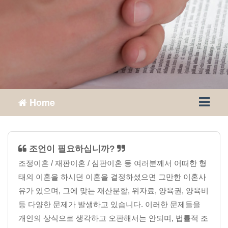
Home
조언이 필요하십니까?
조정이혼 / 재판이혼 / 심판이혼 등 여러분께서 어떠한 형
태의 이혼을 하시던 이혼을 결정하셨으면 그만한 이혼사
유가 있으며, 그에 맞는 재산분할, 위자료, 양육권, 양육비
등 다양한 문제가 발생하고 있습니다. 이러한 문제들을
개인의 상식으로 생각하고 오판해서는 안되며, 법률적 조