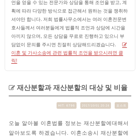
언을 얻을 수 있는 전문가와 상담을 통해 조언을 받고, 계
획에 따라 다양한 방식으로 접근해서 원하는 것을 쟁취하
셔야만 합니다. 저희 법률사무소에서는 여러 이혼전문변
호사들께서 여러분들에게 법률적 조언과 상담에 시간을
아끼지 않으며, 모든 상담을 무료로 진행하고 있으니 부
담없이 문의를 주시면 친절히 상담해드리겠습니다.
이혼 및 가사소송에 관련 법률적 조언을 받으시려면 클
릭!
재산분할과 재산분할의 대상 및 비율
HIT:
6796
포스트
2017/10/01 20:24
오늘 알아볼 이혼법률 정보는 재산분할에대해서
알아보도록 하겠습니다. 이혼소송시 재산분할에