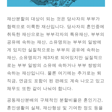
재산분할의 대상이 되는 것은 당사자의 부부가
협력으로 이룩한 재산입니다. 당사자의 혼인중에
취득한 재산으로는 부부각자의 특유재산, 부부의
공유에 속하는 재산, 소유명의는 부부의 일방에
게 있지만 실질적으로는 부부의 공유에 속하는
재산, 소유명의가 제3자로 되어있지만 실질적으
로는 부부 일방의 소유에 속하거나 부부 쌍방의
속하는 재산입니다. 물론 여기에는 추가로는 퇴
직금, 연금도 포함이 된 판례도 계속 나오고 있고
채무도 또한 같이 나눠야 합니다.
공동재산분배의 구체적인 분할비율은 혼인기간,
혼인생활의 실체, 재산형성 및 기여한 정도 등을