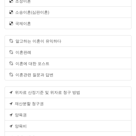
조정이혼
소송이혼(심판이혼)
국제이혼
알고하는 이혼이 유익하다
이혼판례
이혼에 대한 포스트
이혼관련 질문과 답변
위자료 산정기준 및 위자료 청구 방법
재산분할 청구권
양육권
양육비